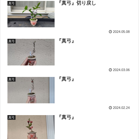
『真弓』切り戻し
真弓
2024.05.08
『真弓』
真弓
2024.03.06
『真弓』
真弓
2024.02.24
『真弓』
真弓