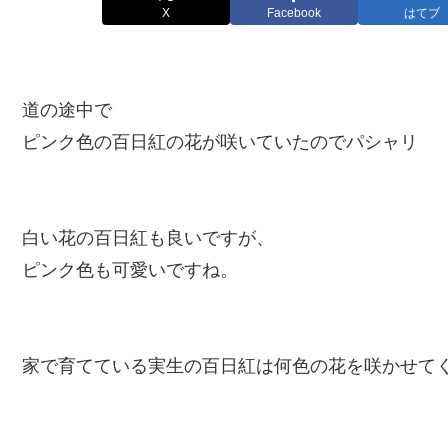
X
Facebook
はてブ
道の途中で
ピンク色の百日紅の花が咲いていたのでパシャリ
白い花の百日紅も良いですが、
ピンク色も可愛いですね。
家で育てている実生の百日紅は何色の花を咲かせて