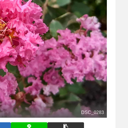
DSC_0283