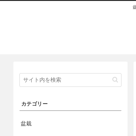
カテゴリー
盆栽