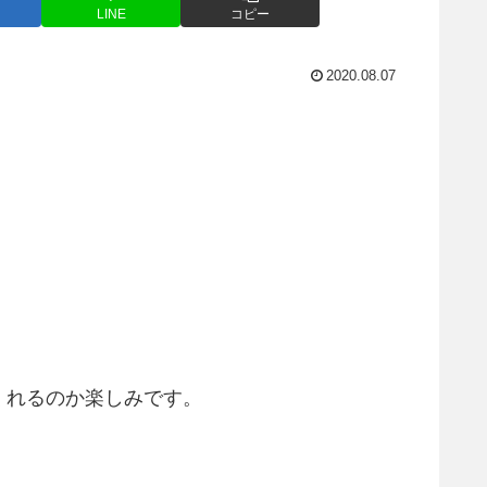
LINE
コピー
2020.08.07
くれるのか楽しみです。