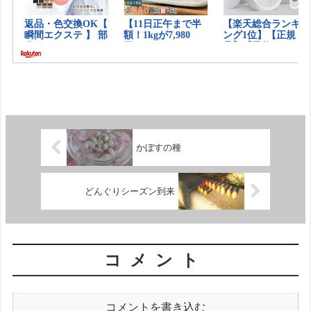
かぼすの種
どんぐりシーズン到来
コメント
コメントを書き込む