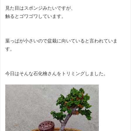
見た目はスポンジみたいですが、
触るとゴワゴワしています。
葉っぱが小さいので盆栽に向いていると言われていま
す。
今日はそんな石化檜さんをトリミングしました。