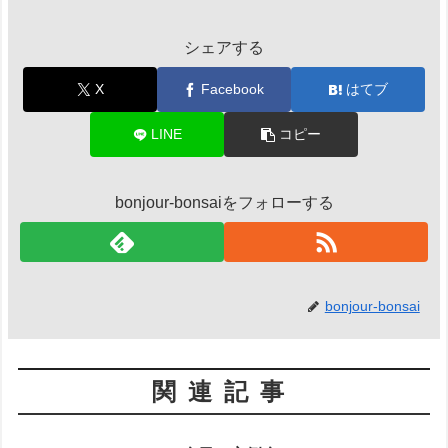
シェアする
X
Facebook
はてブ
LINE
コピー
bonjour-bonsaiをフォローする
bonjour-bonsai
関連記事