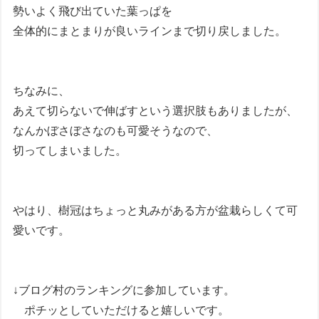
勢いよく飛び出ていた葉っぱを
全体的にまとまりが良いラインまで切り戻しました。
ちなみに、
あえて切らないで伸ばすという選択肢もありましたが、
なんかぼさぼさなのも可愛そうなので、
切ってしまいました。
やはり、樹冠はちょっと丸みがある方が盆栽らしくて可
愛いです。
↓ブログ村のランキングに参加しています。
ポチッとしていただけると嬉しいです。