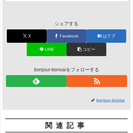
シェアする
X
Facebook
はてブ
LINE
コピー
bonjour-bonsaiをフォローする
bonjour-bonsai
関連記事