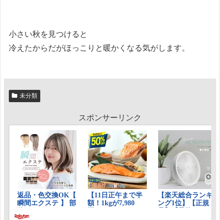
小さい秋を見つけると
冷えたからだがほっこりと暖かくなる気がします。
未分類
スポンサーリンク