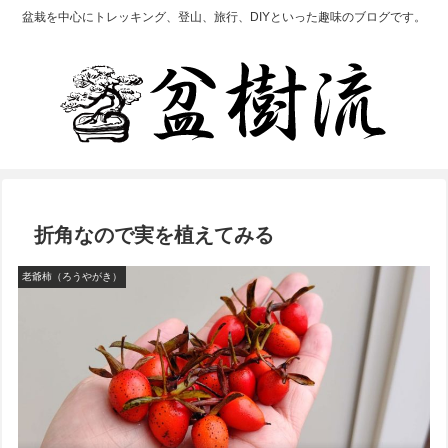
盆栽を中心にトレッキング、登山、旅行、DIYといった趣味のブログです。
折角なので実を植えてみる
老爺柿（ろうやがき）