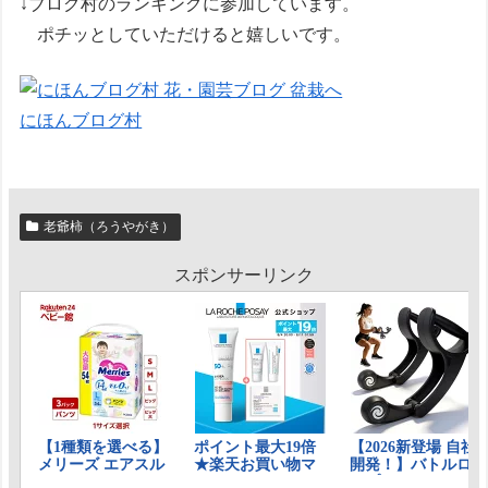
↓ブログ村のランキングに参加しています。
ポチッとしていただけると嬉しいです。
にほんブログ村
老爺柿（ろうやがき）
スポンサーリンク