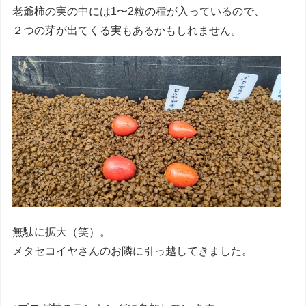
老爺柿の実の中には1〜2粒の種が入っているので、
２つの芽が出てくる実もあるかもしれません。
無駄に拡大（笑）。
メタセコイヤさんのお隣に引っ越してきました。