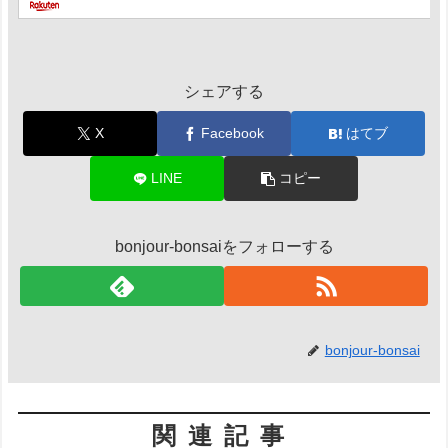
シェアする
X
Facebook
はてブ
LINE
コピー
bonjour-bonsaiをフォローする
bonjour-bonsai
関連記事