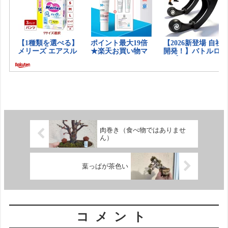
肉巻き（食べ物ではありませ
ん）
葉っぱが茶色い
コメント