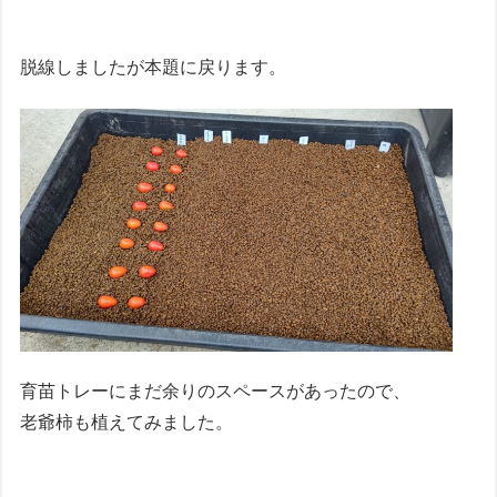
脱線しましたが本題に戻ります。
育苗トレーにまだ余りのスペースがあったので、
老爺柿も植えてみました。