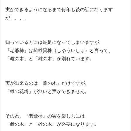
実ができるようになるまで何年も後の話になります
が、、、、
知っている方には蛇足になってしまいますが、
『老爺柿』は雌雄異株（しゆういしゅ）と言って、
「雌の木」と「雄の木」が別れています。
実が出来るのは「雌の木」だけですが、
「雄の花粉」が無いと実ができません。
その為、『老爺柿』の実を楽しむには
「雌の木」と「雄の木」が必要になります。