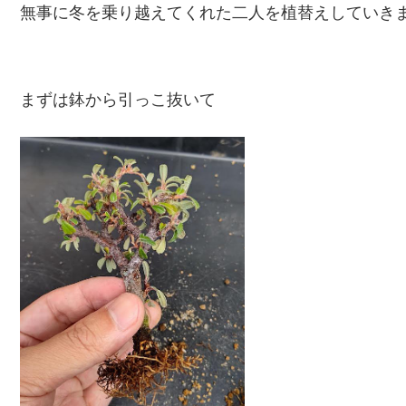
無事に冬を乗り越えてくれた二人を植替えしていき
まずは鉢から引っこ抜いて