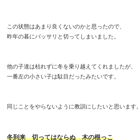
この状態はあまり良くないのかと思ったので、
昨年の暮にバッサリと切ってしまいました。
他の子達は枯れずに冬を乗り越えてくれましたが、
一番左の小さい子は駄目だったみたいです。
同じことをやらないように教訓にしたいと思います
冬到来 切ってはならぬ 木の根っこ