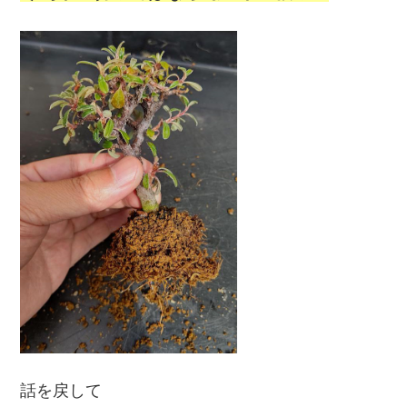
話を戻して