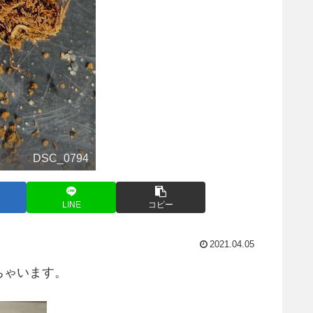
DSC_0794
LINE
コピー
2021.04.05
ちゃいます。