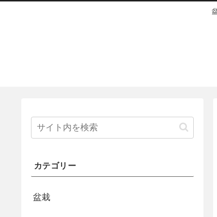
カテゴリー
盆栽