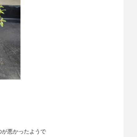
のが悪かったようで