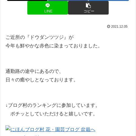
LINE
コピー
2021.12.05
ご近所の『ドウダンツツジ』が
今年も鮮やかな赤色に染まっておりました。
通勤路の途中にあるので、
日々の癒やしとなっております。
↓ブログ村のランキングに参加しています。
ポチッとしていただけると嬉しいです。