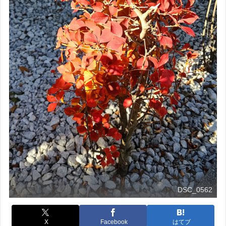
DSC_0562
X
Facebook
はてブ