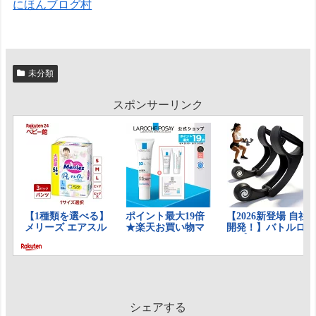
にほんブログ村
未分類
スポンサーリンク
シェアする