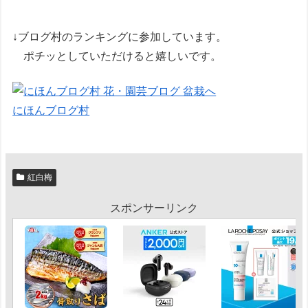
↓ブログ村のランキングに参加しています。
ポチッとしていただけると嬉しいです。
にほんブログ村
紅白梅
スポンサーリンク