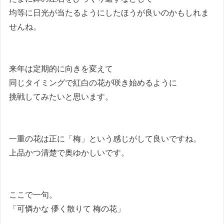
均等に日光が当たるようにしたほうが良いのかもしれま
せんね。
来年は定期的に向きを変えて
同じタイミングで紅白の花が咲き始めるように
挑戦してみたいと思います。
一重の花は正に「梅」という感じがして良いですね。
上品かつ清楚で奥ゆかしいです。
ここで一句。
「可憐かな 儚く散りて 梅の花」