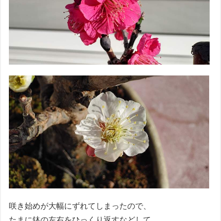
咲き始めが大幅にずれてしまったので、
たまに鉢の左右をひっくり返すなどして