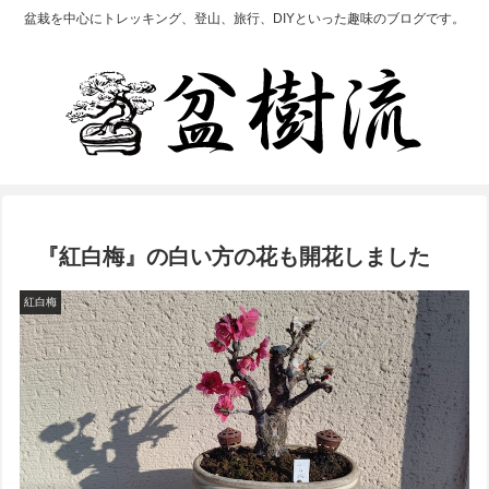
盆栽を中心にトレッキング、登山、旅行、DIYといった趣味のブログです。
『紅白梅』の白い方の花も開花しました
紅白梅