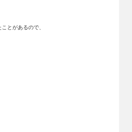
たことがあるので、