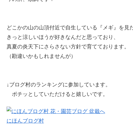
どこかの山の山頂付近で自生している『メギ』を見
きっと涼しいほうが好きなんだと思っており、
真夏の炎天下にさらさない方針で育てております。
（勘違いかもしれませんが）
↓ブログ村のランキングに参加しています。
ポチッとしていただけると嬉しいです。
にほんブログ村