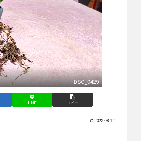
DSC_0429
LINE
コピー
2022.08.12