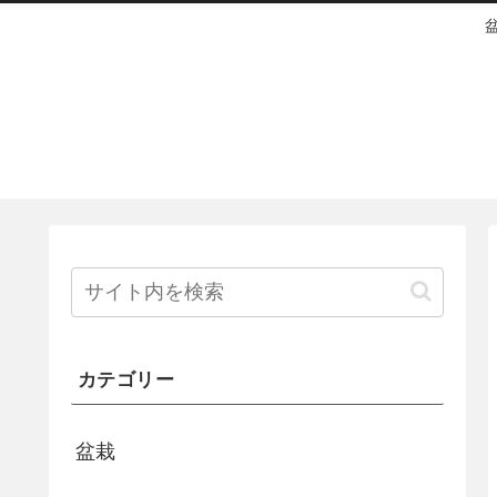
カテゴリー
盆栽