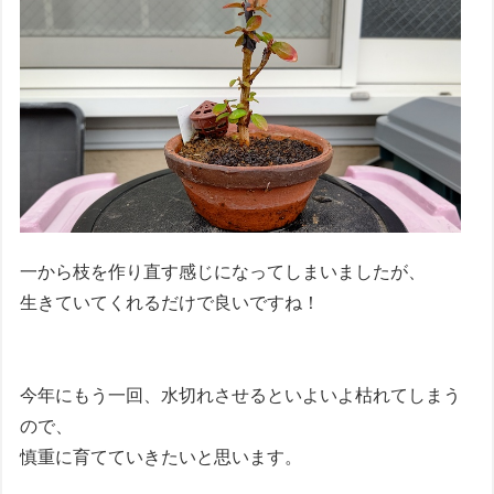
一から枝を作り直す感じになってしまいましたが、
生きていてくれるだけで良いですね！
今年にもう一回、水切れさせるといよいよ枯れてしまう
ので、
慎重に育てていきたいと思います。