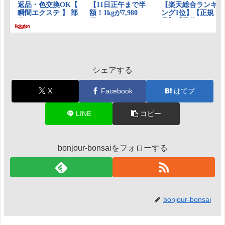
シェアする
X
Facebook
はてブ
LINE
コピー
bonjour-bonsaiをフォローする
bonjour-bonsai