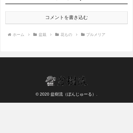
コメントを書き込む
ホーム
盆栽
花もの
プルメリア
© 2020 盆樹流（ぼんじゅーる）.