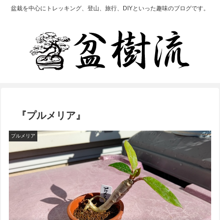
盆栽を中心にトレッキング、登山、旅行、DIYといった趣味のブログです。
『プルメリア』
プルメリア