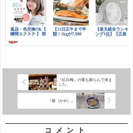
『紅白梅』の蕾も膨らんで来ま
した。
『榧（かや）』
コメント