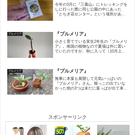
今年の3月に『三毳山』にトレッキングを
しに行った際に同じ公園の中にあった
『とちぎ花センター』という場所があり
ました。→『三毳山』に行った時の記事
はこちらそこに植物の種が出てくるガチ
ャガチャがあったので、運試しに一回し
してみたのでした。”種お...
『プルメリア』
プルメリア
小さく育てている実生2年生の『プルメリ
ア』。南国の植物なので夏場は外に置い
ていたのですが、秋に入って（10月上
旬）には元気なくうなだれていまし
た。。。すぐさま室内に取り込んだので
すが、全ての葉っぱが落ちてしまい、心
配しておりました。室内に取...
『プルメリア』
プルメリア
無事に本葉も展開して元気いっぱいの
『プルメリア』さん。根っこの出ていな
かった他の3つは未だに葉っぱが出て来な
いので、来年の春まで待ってダメなら諦
めようかなかと思います。小さい鉢で育
てることが可能なのか引き続き、状況を
見守りたいと思います。↓...
スポンサーリンク