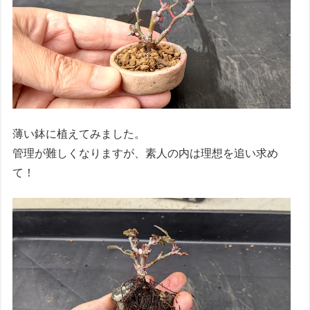
薄い鉢に植えてみました。
管理が難しくなりますが、素人の内は理想を追い求め
て！