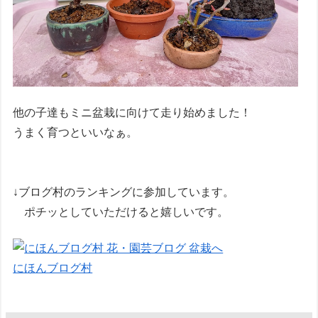
他の子達もミニ盆栽に向けて走り始めました！
うまく育つといいなぁ。
↓ブログ村のランキングに参加しています。
ポチッとしていただけると嬉しいです。
にほんブログ村