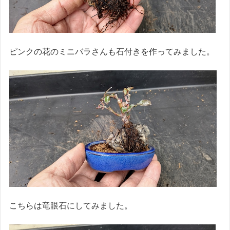
ピンクの花のミニバラさんも石付きを作ってみました。
こちらは竜眼石にしてみました。