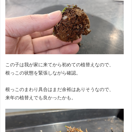
この子は我が家に来てから初めての植替えなので、
根っこの状態を緊張しながら確認。
根っこのまわり具合はまだ余裕はありそうなので、
来年の植替えでも良かったかも。