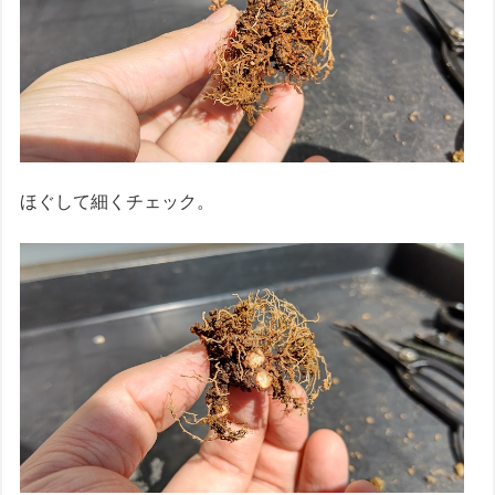
ほぐして細くチェック。