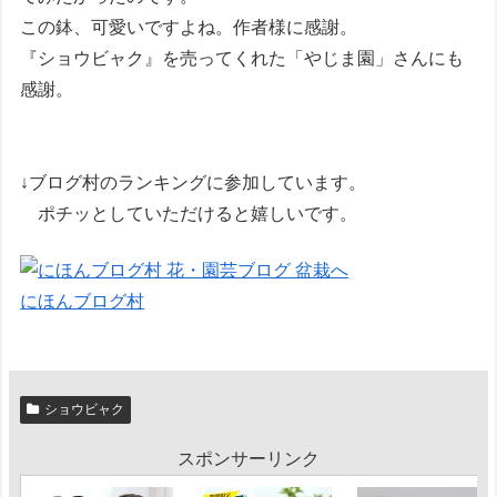
この鉢、可愛いですよね。作者様に感謝。
『ショウビャク』を売ってくれた「やじま園」さんにも
感謝。
↓ブログ村のランキングに参加しています。
ポチッとしていただけると嬉しいです。
にほんブログ村
ショウビャク
スポンサーリンク