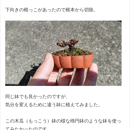
下向きの根っこがあったので根本から切除。
同じ鉢でも良かったのですが、
気分を変えるために違う鉢に植えてみました。
この木瓜（もっこう）鉢の様な楕円鉢のような鉢を使っ
てみたかったのです。