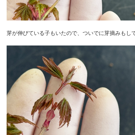
芽が伸びている子もいたので、ついでに芽摘みもし