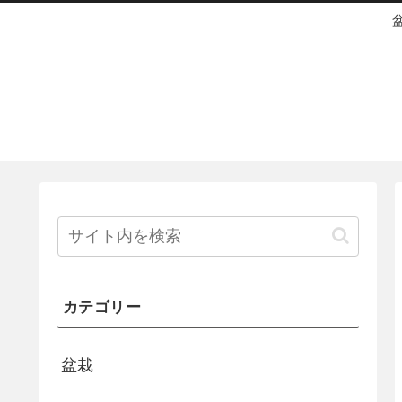
カテゴリー
盆栽