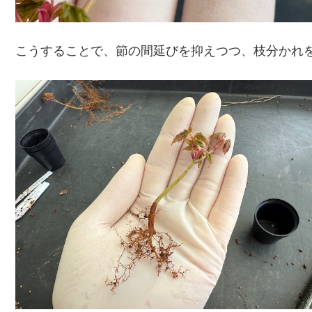
こうすることで、節の間延びを抑えつつ、枝分かれ