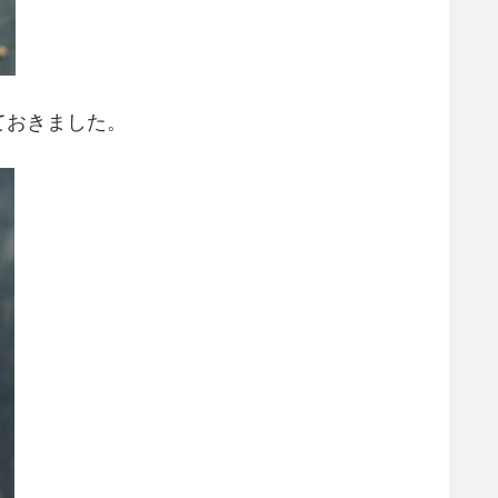
ておきました。