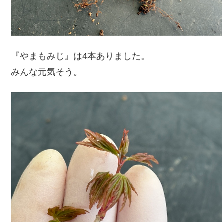
『やまもみじ』は4本ありました。
みんな元気そう。