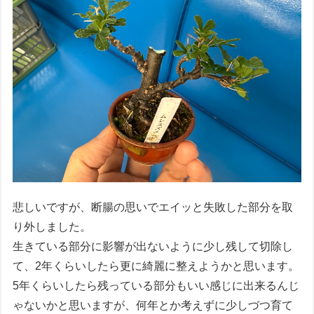
悲しいですが、断腸の思いでエイッと失敗した部分を取
り外しました。
生きている部分に影響が出ないように少し残して切除し
て、2年くらいしたら更に綺麗に整えようかと思います。
5年くらいしたら残っている部分もいい感じに出来るんじ
ゃないかと思いますが、何年とか考えずに少しづつ育て