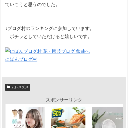
ていこうと思うのでした。
↓ブログ村のランキングに参加しています。
ポチッとしていただけると嬉しいです。
にほんブログ村
ムレスズメ
スポンサーリンク