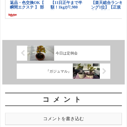
今日は定例会
『ガジュマル』
コメント
コメントを書き込む