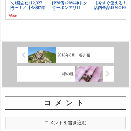
2018年8月 谷川岳
欅の種
コメント
コメントを書き込む