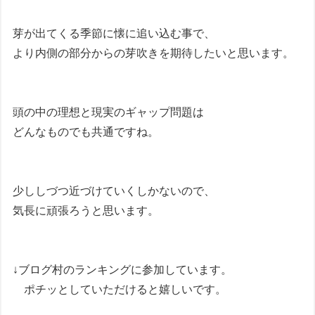
芽が出てくる季節に懐に追い込む事で、
より内側の部分からの芽吹きを期待したいと思います。
頭の中の理想と現実のギャップ問題は
どんなものでも共通ですね。
少ししづつ近づけていくしかないので、
気長に頑張ろうと思います。
↓ブログ村のランキングに参加しています。
ポチッとしていただけると嬉しいです。