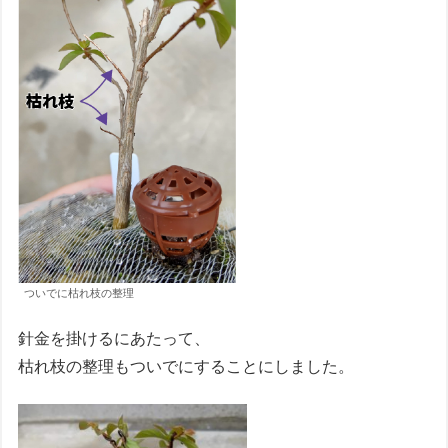
ついでに枯れ枝の整理
針金を掛けるにあたって、
枯れ枝の整理もついでにすることにしました。