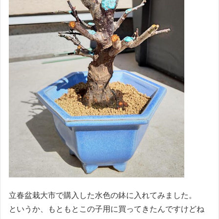
立春盆栽大市で購入した水色の鉢に入れてみました。
というか、もともとこの子用に買ってきたんですけどね