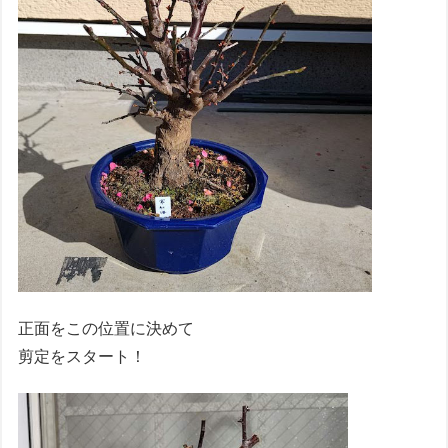
正面をこの位置に決めて
剪定をスタート！