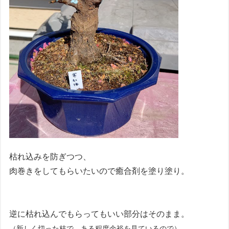
枯れ込みを防ぎつつ、
肉巻きをしてもらいたいので癒合剤を塗り塗り。
逆に枯れ込んでもらってもいい部分はそのまま。
（新しく切った枝で、ある程度余裕を見ているので）