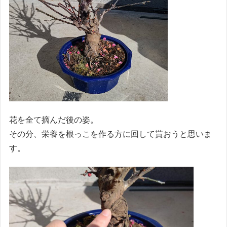
花を全て摘んだ後の姿。
その分、栄養を根っこを作る方に回して貰おうと思いま
す。