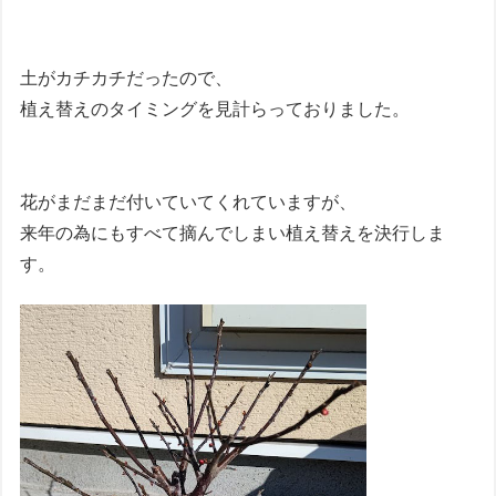
土がカチカチだったので、
植え替えのタイミングを見計らっておりました。
花がまだまだ付いていてくれていますが、
来年の為にもすべて摘んでしまい植え替えを決行しま
す。