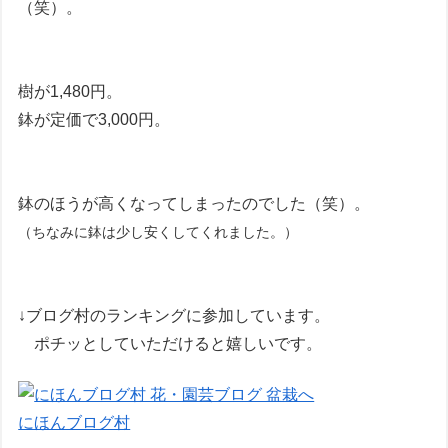
（笑）。
樹が1,480円。
鉢が定価で3,000円。
鉢のほうが高くなってしまったのでした（笑）。
（ちなみに鉢は少し安くしてくれました。）
↓ブログ村のランキングに参加しています。
ポチッとしていただけると嬉しいです。
にほんブログ村