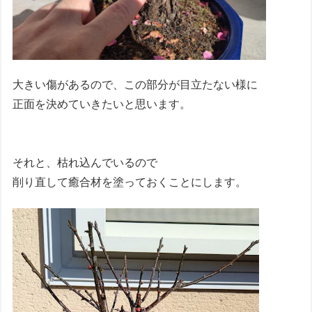
大きい傷があるので、この部分が目立たない様に
正面を決めていきたいと思います。
それと、枯れ込んでいるので
削り直して癒合材を塗っておくことにします。