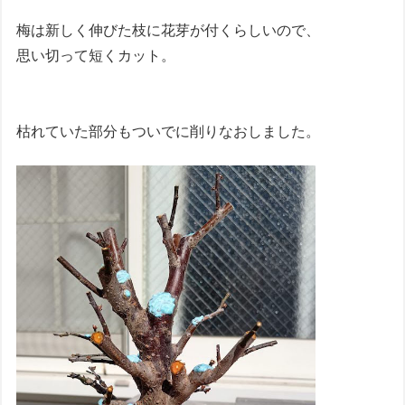
梅は新しく伸びた枝に花芽が付くらしいので、
思い切って短くカット。
枯れていた部分もついでに削りなおしました。