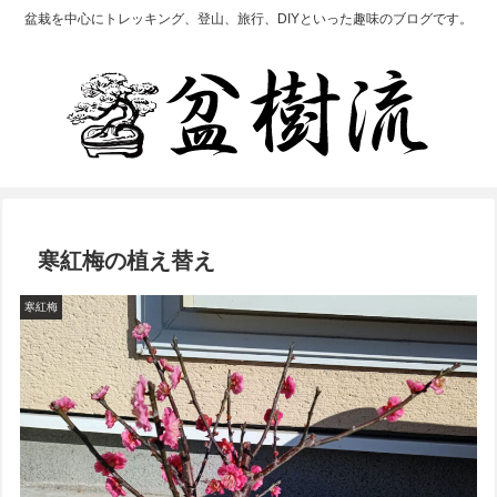
盆栽を中心にトレッキング、登山、旅行、DIYといった趣味のブログです。
寒紅梅の植え替え
寒紅梅