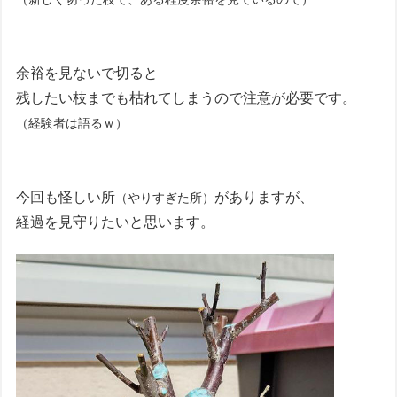
余裕を見ないで切ると
残したい枝までも枯れてしまうので注意が必要です。
（経験者は語るｗ）
今回も怪しい所
がありますが、
（やりすぎた所）
経過を見守りたいと思います。