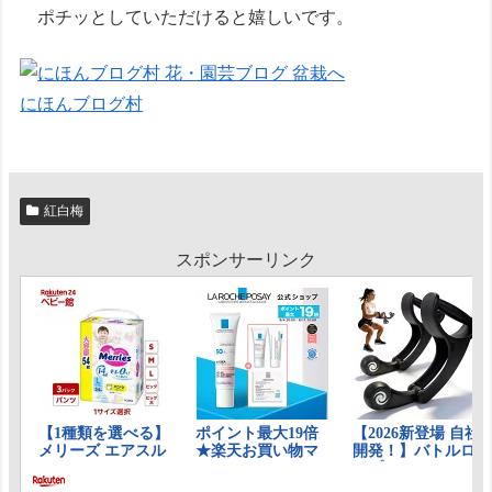
ポチッとしていただけると嬉しいです。
にほんブログ村
紅白梅
スポンサーリンク