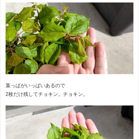
葉っぱがいっぱいあるので
2枚だけ残してチョキン。チョキン。