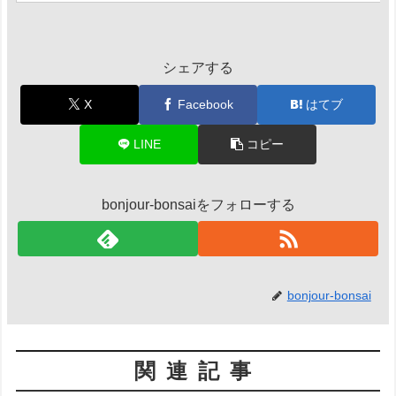
シェアする
X
Facebook
はてブ
LINE
コピー
bonjour-bonsaiをフォローする
bonjour-bonsai
関連記事