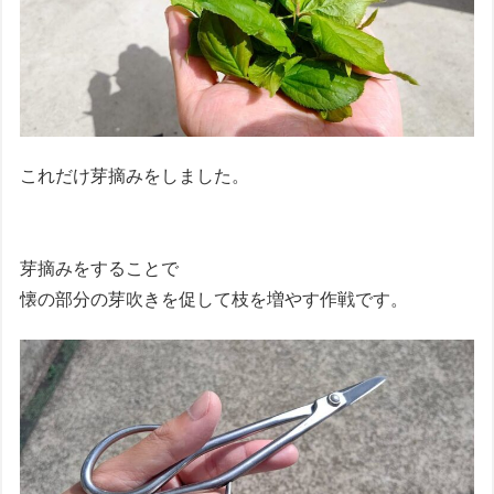
これだけ芽摘みをしました。
芽摘みをすることで
懐の部分の芽吹きを促して枝を増やす作戦です。