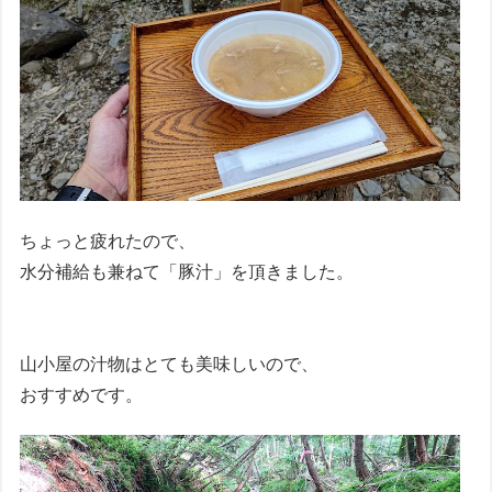
ちょっと疲れたので、
水分補給も兼ねて「豚汁」を頂きました。
山小屋の汁物はとても美味しいので、
おすすめです。