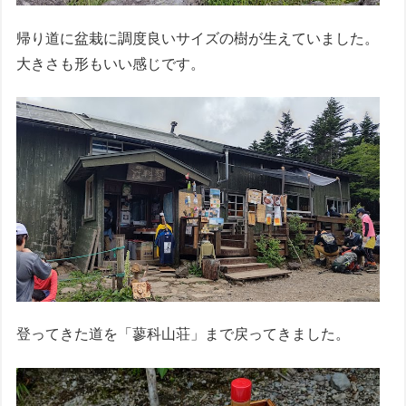
帰り道に盆栽に調度良いサイズの樹が生えていました。
大きさも形もいい感じです。
登ってきた道を「蓼科山荘」まで戻ってきました。