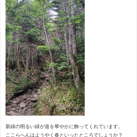
新緑の明るい緑が道を華やかに飾ってくれています。
ここらへんはようやく春といったところでしょうか？