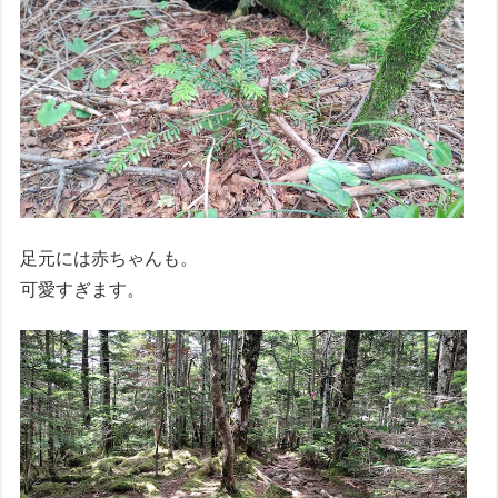
足元には赤ちゃんも。
可愛すぎます。