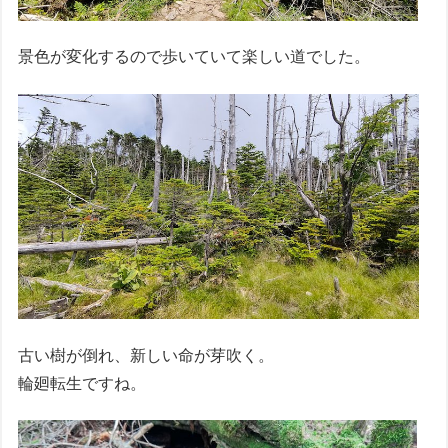
景色が変化するので歩いていて楽しい道でした。
古い樹が倒れ、新しい命が芽吹く。
輪廻転生ですね。