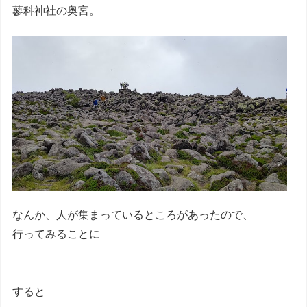
蓼科神社の奥宮。
なんか、人が集まっているところがあったので、
行ってみることに
すると