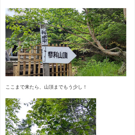
ここまで来たら、山頂までもう少し！