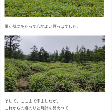
風が肌にあたって心地よい原っぱでした。
そして、ここまで来ましたが、
これからの道のりと時計を見比べて