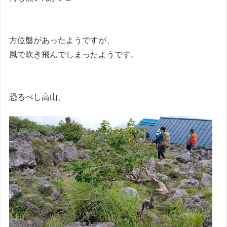
方位盤があったようですが、
風で吹き飛んでしまったようです。
恐るべし高山。