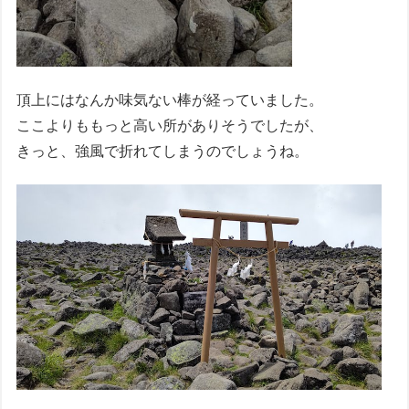
頂上にはなんか味気ない棒が経っていました。
ここよりももっと高い所がありそうでしたが、
きっと、強風で折れてしまうのでしょうね。