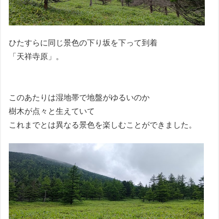
ひたすらに同じ景色の下り坂を下って到着
「天祥寺原」。
このあたりは湿地帯で地盤がゆるいのか
樹木が点々と生えていて
これまでとは異なる景色を楽しむことができました。