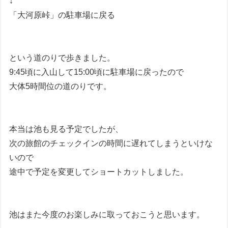
↓
「大河原峠」の駐車場に戻る
という道のりで歩きました。
9:45頃に入山して15:00頃に駐車場に戻ったので
大体5時間位の道のりです。
本当は池も見る予定でしたが、
次の旅館のチェックインの時間に遅れてしまうといけな
いので
途中で予定を変更してショートカットしました。
池はまた今度のお楽しみに取っておこうと思います。