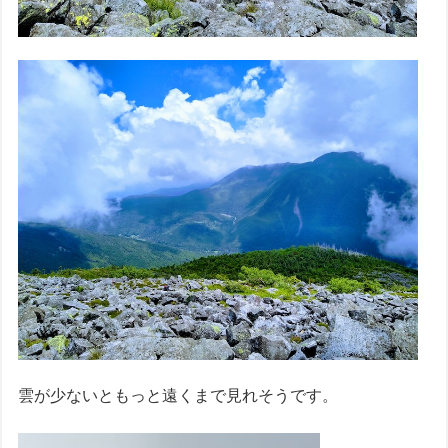
雲が少ないともっと遠くまで見れそうです。