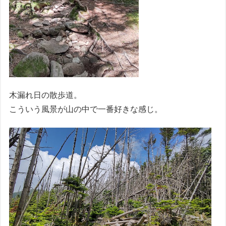
木漏れ日の散歩道。
こういう風景が山の中で一番好きな感じ。