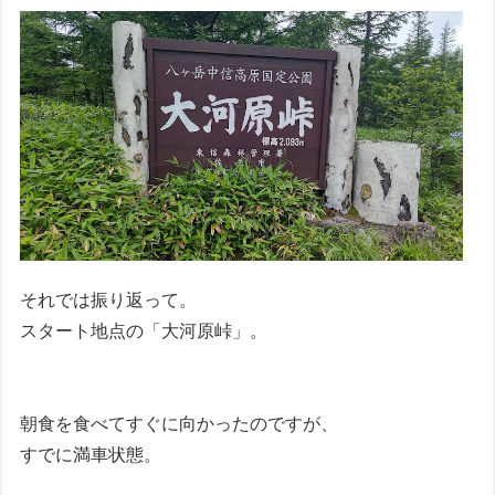
それでは振り返って。
スタート地点の「大河原峠」。
朝食を食べてすぐに向かったのですが、
すでに満車状態。