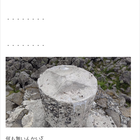
・・・・・・・・
・・・・・・・・
何も無いんかいΣ