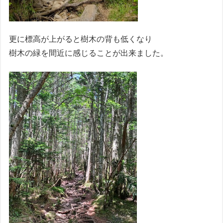
更に標高が上がると樹木の背も低くなり
樹木の緑を間近に感じることが出来ました。