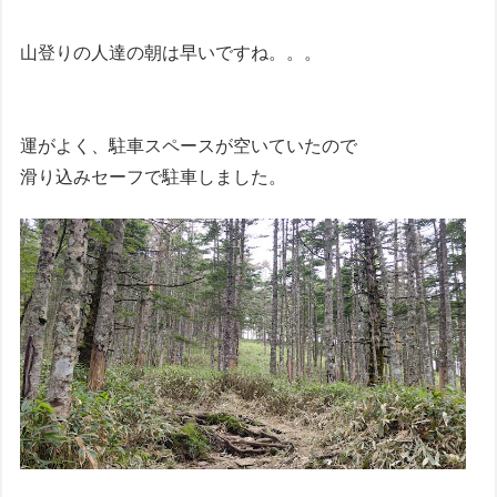
山登りの人達の朝は早いですね。。。
運がよく、駐車スペースが空いていたので
滑り込みセーフで駐車しました。