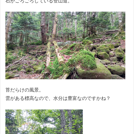
石がごろごろしている登山道。
苔だらけの風景。
雲がある標高なので、水分は豊富なのですかね？