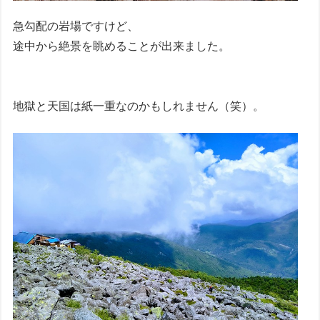
急勾配の岩場ですけど、
途中から絶景を眺めることが出来ました。
地獄と天国は紙一重なのかもしれません（笑）。