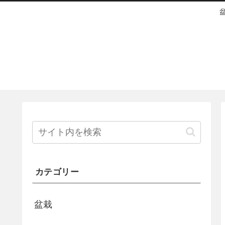
カテゴリー
盆栽