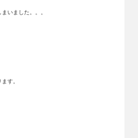
しまいました。。。
ります。