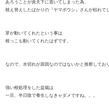
あろうことが炎天下に置いてしまった為、
植え替えしたばかりの『ヤマボウシ』さんが枯れて
芽が動いてくれたという事は
根っこも動いてくれたはずです。
なので、水切れが原因なのではないかと推察してお
強い根処理をした盆栽は
一旦、半日陰で養生しなきゃダメですね。。。