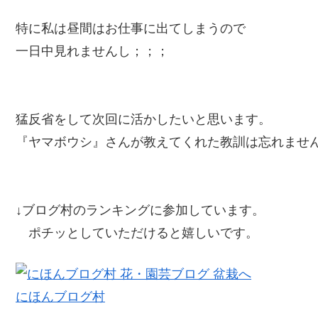
特に私は昼間はお仕事に出てしまうので
一日中見れませんし；；；
猛反省をして次回に活かしたいと思います。
『ヤマボウシ』さんが教えてくれた教訓は忘れませ
↓ブログ村のランキングに参加しています。
ポチッとしていただけると嬉しいです。
にほんブログ村