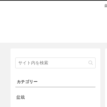
カテゴリー
盆栽