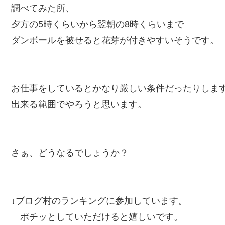
調べてみた所、
夕方の5時くらいから翌朝の8時くらいまで
ダンボールを被せると花芽が付きやすいそうです。
お仕事をしているとかなり厳しい条件だったりしま
出来る範囲でやろうと思います。
さぁ、どうなるでしょうか？
↓ブログ村のランキングに参加しています。
ポチッとしていただけると嬉しいです。