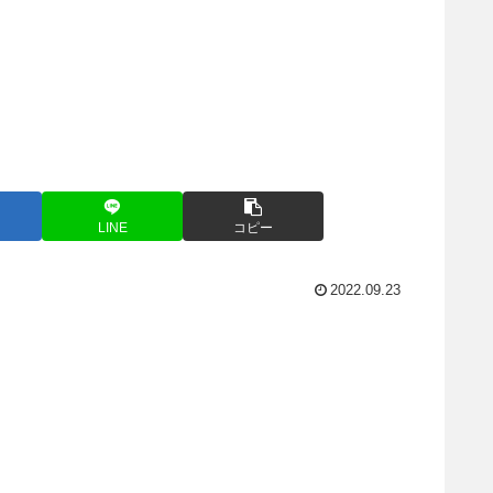
LINE
コピー
2022.09.23