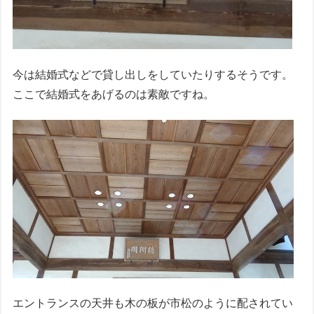
今は結婚式などで貸し出しをしていたりするそうです。
ここで結婚式をあげるのは素敵ですね。
エントランスの天井も木の板が市松のように配されてい