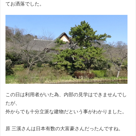
てお洒落でした。
この日は利用者がいた為、内部の見学はできませんでし
たが、
外からでも十分立派な建物だという事がわかりました。
原 三溪さんは日本有数の大富豪さんだったんですね。