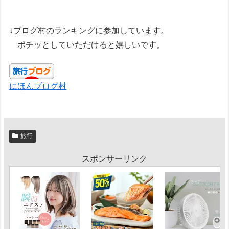
↓ブログ村のランキングに参加しています。
ポチッとしていただけると嬉しいです。
にほんブログ村
旅行
スポンサーリンク