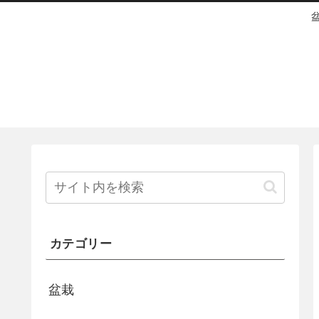
カテゴリー
盆栽