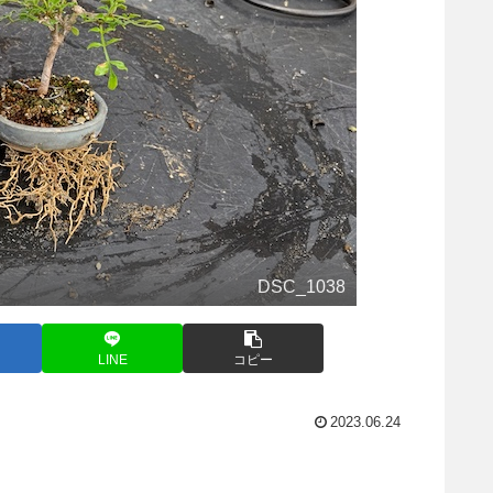
DSC_1038
LINE
コピー
2023.06.24