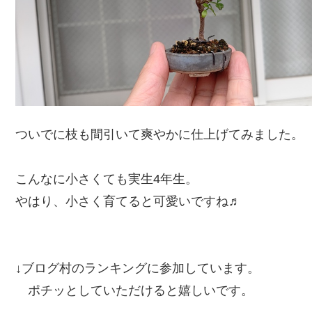
ついでに枝も間引いて爽やかに仕上げてみました。
こんなに小さくても実生4年生。
やはり、小さく育てると可愛いですね♬
↓ブログ村のランキングに参加しています。
ポチッとしていただけると嬉しいです。