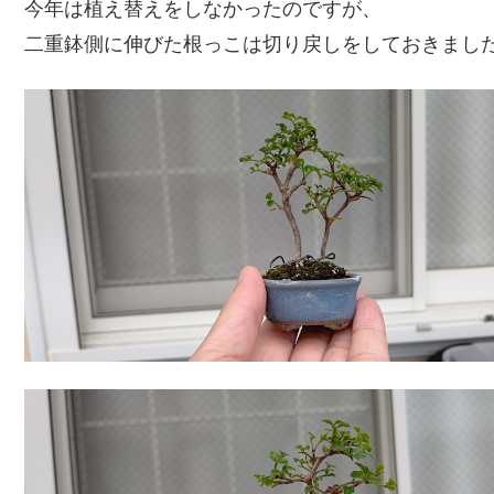
今年は植え替えをしなかったのですが、
二重鉢側に伸びた根っこは切り戻しをしておきまし