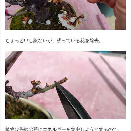
ちょっと申し訳ないが、残っている花を除去。
植物は先端の芽にエネルギーを集中しようとするので、