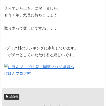
入っていた土を元に戻しました。
もう１年、気長に待ちましょう！
取り木って難しいですね；；；
↓ブログ村のランキングに参加しています。
ポチッとしていただけると嬉しいです。
にほんブログ村
紅白梅