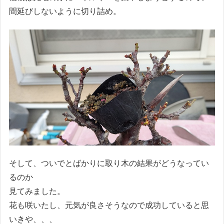
間延びしないように切り詰め。
そして、ついでとばかりに取り木の結果がどうなってい
るのか
見てみました。
花も咲いたし、元気が良さそうなので成功していると思
いきや、、、