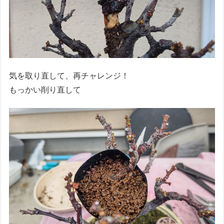
気を取り直して、再チャレンジ！
もっかい削り直して