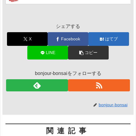
シェアする
X
Facebook
はてブ
LINE
コピー
bonjour-bonsaiをフォローする
bonjour-bonsai
関連記事