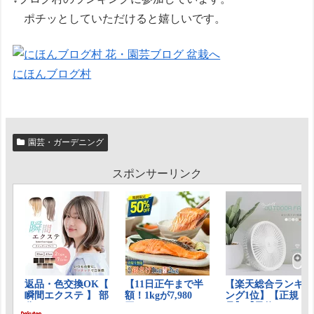
ポチッとしていただけると嬉しいです。
にほんブログ村
園芸・ガーデニング
スポンサーリンク