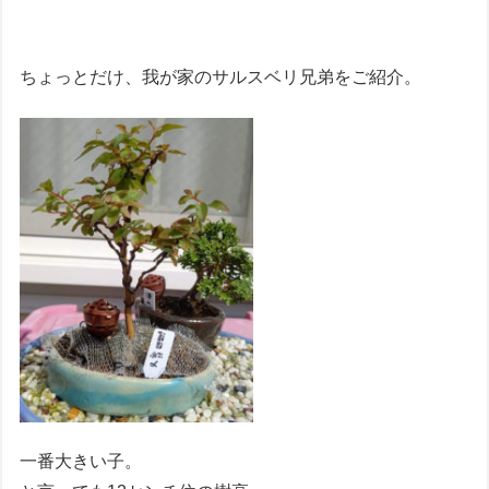
ちょっとだけ、我が家のサルスベリ兄弟をご紹介。
一番大きい子。