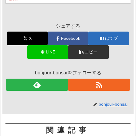
シェアする
X
Facebook
はてブ
LINE
コピー
bonjour-bonsaiをフォローする
bonjour-bonsai
関連記事