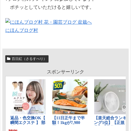
ポチッとしていただけると嬉しいです。
にほんブログ村
百日紅（さるすべり）
スポンサーリンク