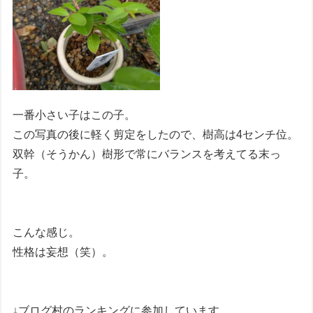
一番小さい子はこの子。
この写真の後に軽く剪定をしたので、樹高は4センチ位。
双幹（そうかん）樹形で常にバランスを考えてる末っ
子。
こんな感じ。
性格は妄想（笑）。
↓ブログ村のランキングに参加しています。