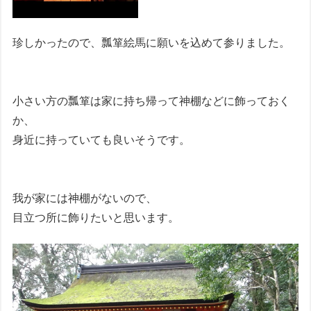
珍しかったので、瓢箪絵馬に願いを込めて参りました。
小さい方の瓢箪は家に持ち帰って神棚などに飾っておく
か、
身近に持っていても良いそうです。
我が家には神棚がないので、
目立つ所に飾りたいと思います。