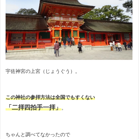
宇佐神宮の上宮（じょうぐう）。
この神社の参拝方法は全国でもすくない
「二拝四拍手一拝」
。
ちゃんと調べてなかったので