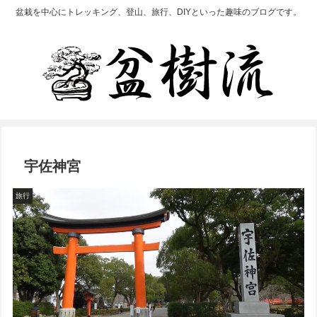
盆栽を中心にトレッキング、登山、旅行、DIYといった趣味のブログです。
宇佐神宮
旅行