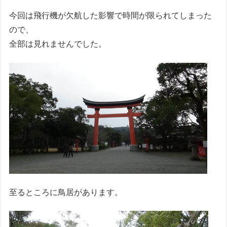
今回は飛行機が欠航した影響で時間が限られてしまった
ので、
全部は見れませんでした。
至るところに鳥居があります。