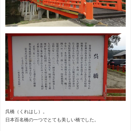
呉橋（くれはし）。
日本百名橋の一つでとても美しい橋でした。