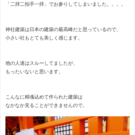
「二拝二拍手一拝」でお参りしてしまいました。。。。
神社建築は日本の建築の最高峰だと思っているので、
小さい社もとても美しく感じます。
他の人達はスルーしてましたが、
もったいないと思います。
こんなに精魂込めて作られた建築は
なかなか見ることができませんので。