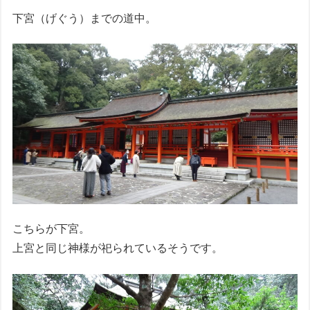
下宮（げぐう）までの道中。
こちらが下宮。
上宮と同じ神様が祀られているそうです。