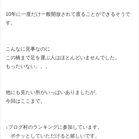
10年に一度だけ一般開放されて渡ることができるそうで
す。
こんなに見事なのに
この橋まで足を運ぶ人はほとんどいませんでした。
もったいない。。。
他にも見たい所がいっぱいありましたが、
今回はここまで。
↓ブログ村のランキングに参加しています。
ポチッとしていただけると嬉しいです。