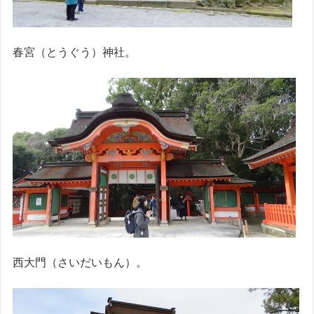
春宮（とうぐう）神社。
西大門（さいだいもん）。