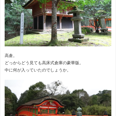
高倉。
どっからどう見ても高床式倉庫の豪華版。
中に何が入っていたのでしょうか。