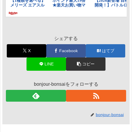
シェアする
X
Facebook
はてブ
LINE
コピー
bonjour-bonsaiをフォローする
bonjour-bonsai