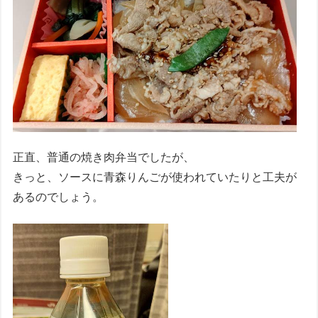
正直、普通の焼き肉弁当でしたが、
きっと、ソースに青森りんごが使われていたりと工夫が
あるのでしょう。