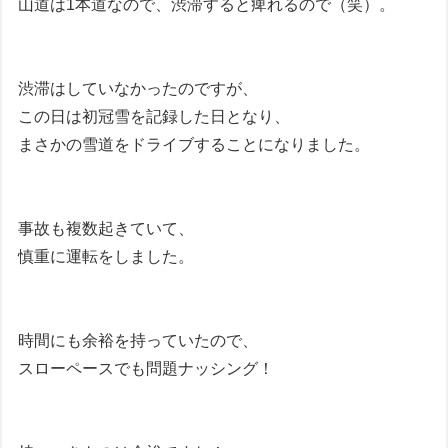
山道は1本道なので、渋滞すると痺れるので（笑）。
渋滞はしていなかったのですが、
この日は初冠雪を記録した日となり、
まさかの雪道をドライブすることになりました。
事故も複数起きていて、
慎重に運転をしました。
時間にも余裕を持っていたので、
スローペースでも問題ナッシング！