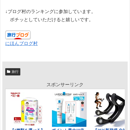
↓ブログ村のランキングに参加しています。
ポチッとしていただけると嬉しいです。
にほんブログ村
旅行
スポンサーリンク