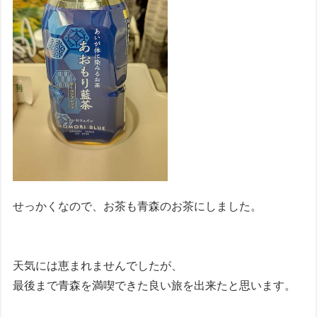
せっかくなので、お茶も青森のお茶にしました。
天気には恵まれませんでしたが、
最後まで青森を満喫できた良い旅を出来たと思います。