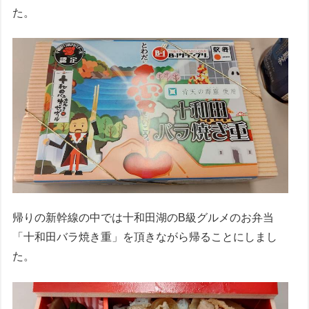
た。
帰りの新幹線の中では十和田湖のB級グルメのお弁当
「十和田バラ焼き重」を頂きながら帰ることにしまし
た。