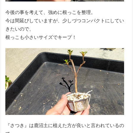
今後の事を考えて、強めに根っこを整理。
今は間延びしていますが、少しづつコンパクトにしてい
きたいので、
根っこも小さいサイズでキープ！
『さつき』は鹿沼土に植えた方が良いと言われているの