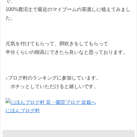
で、
100%鹿沼土で最近のマイブームの茶漉しに植えてみまし
た。
元気を付けてもらって、胴吹きをしてもらって
半分くらいの樹高にできたら良いなと思っております。
↓ブログ村のランキングに参加しています。
ポチッとしていただけると嬉しいです。
にほんブログ村