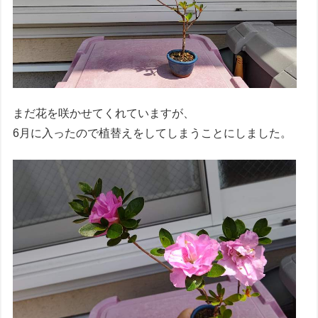
まだ花を咲かせてくれていますが、
6月に入ったので植替えをしてしまうことにしました。