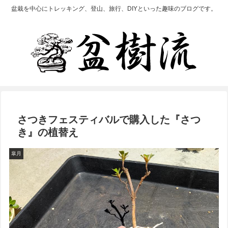
盆栽を中心にトレッキング、登山、旅行、DIYといった趣味のブログです。
さつきフェスティバルで購入した『さつ
き』の植替え
皐月