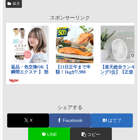
皐月
スポンサーリンク
シェアする
X
Facebook
はてブ
LINE
コピー