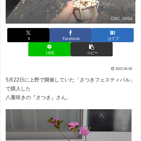
DSC_0054
X
Facebook
はてブ
LINE
コピー
2022.06.05
5月22日に上野で開催していた「さつきフェスティバル」
で購入した
八重咲きの『さつき』さん。