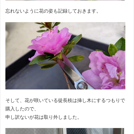
忘れないように花の姿も記録しておきます。
そして、花が咲いている徒長枝は挿し木にするつもりで
購入したので、
申し訳ないが花は取り外しました。