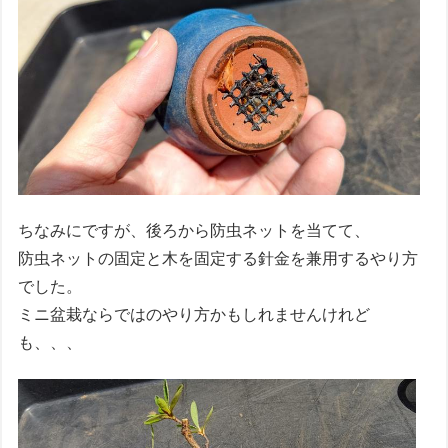
ちなみにですが、後ろから防虫ネットを当てて、
防虫ネットの固定と木を固定する針金を兼用するやり方
でした。
ミニ盆栽ならではのやり方かもしれませんけれど
も、、、