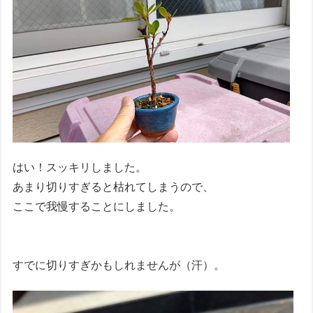
はい！スッキリしました。
あまり切りすぎると枯れてしまうので、
ここで我慢することにしました。
すでに切りすぎかもしれませんが（汗）。