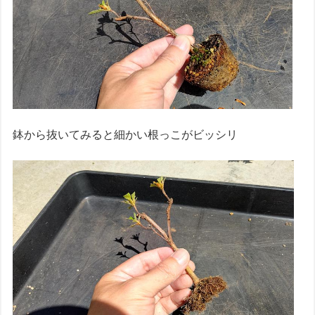
鉢から抜いてみると細かい根っこがビッシリ