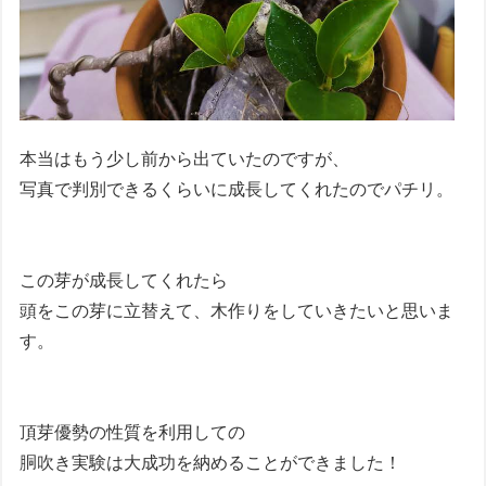
本当はもう少し前から出ていたのですが、
写真で判別できるくらいに成長してくれたのでパチリ。
この芽が成長してくれたら
頭をこの芽に立替えて、木作りをしていきたいと思いま
す。
頂芽優勢の性質を利用しての
胴吹き実験は大成功を納めることができました！