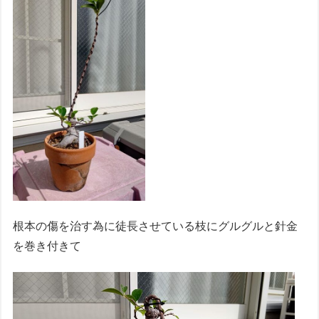
根本の傷を治す為に徒長させている枝にグルグルと針金
を巻き付きて