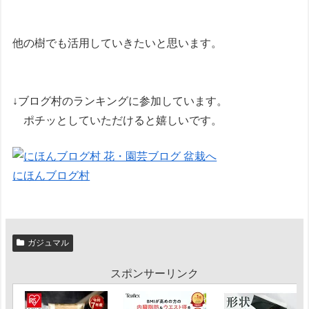
他の樹でも活用していきたいと思います。
↓ブログ村のランキングに参加しています。
ポチッとしていただけると嬉しいです。
にほんブログ村
ガジュマル
スポンサーリンク