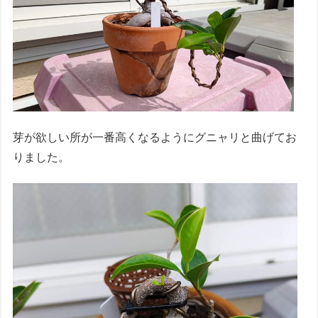
芽が欲しい所が一番高くなるようにグニャリと曲げてお
りました。