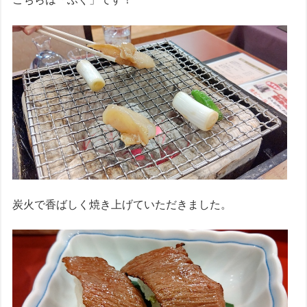
炭火で香ばしく焼き上げていただきました。