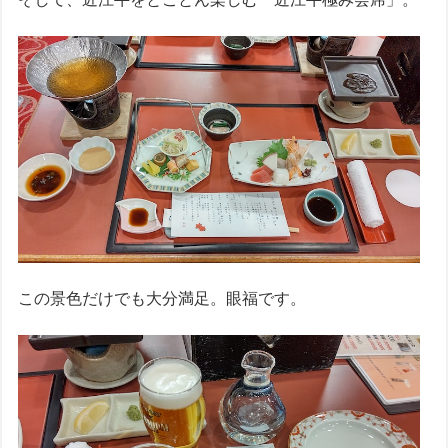
この景色だけでも大分満足。眼福です。