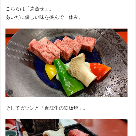
こちらは「炊合せ」。
あいだに優しい味を挟んで一休み。
そしてガツンと「近江牛の鉄板焼」。