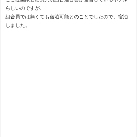
らしいのですが、
組合員では無くても宿泊可能とのことでしたので、宿泊
しました。