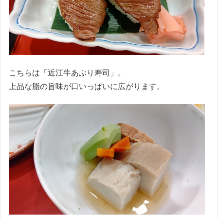
こちらは「近江牛あぶり寿司」。
上品な脂の旨味が口いっぱいに広がります。