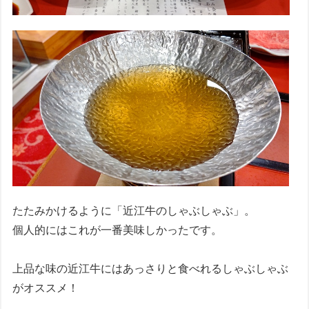
たたみかけるように「近江牛のしゃぶしゃぶ」。
個人的にはこれが一番美味しかったです。
上品な味の近江牛にはあっさりと食べれるしゃぶしゃぶ
がオススメ！