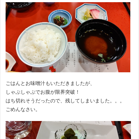
ごはんとお味噌汁もいただきましたが、
しゃぶしゃぶでお腹が限界突破！
はち切れそうだったので、残してしまいました。。。
ごめんなさい。