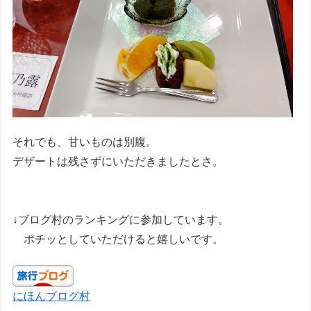
それでも、甘いものは別腹。
デザートは残さずにいただきましたとさ。
↓ブログ村のランキングに参加しています。
ポチッとしていただけると嬉しいです。
にほんブログ村