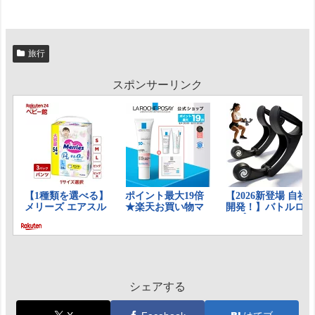
旅行
スポンサーリンク
シェアする