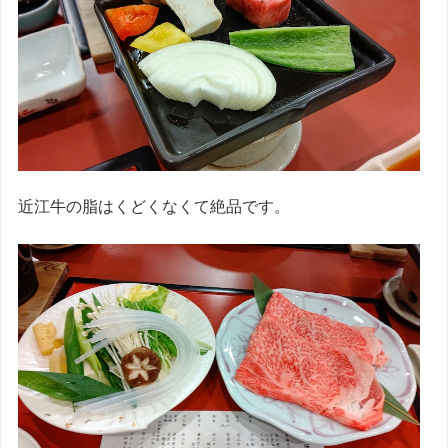
近江牛の脂はくどくなくて絶品です。