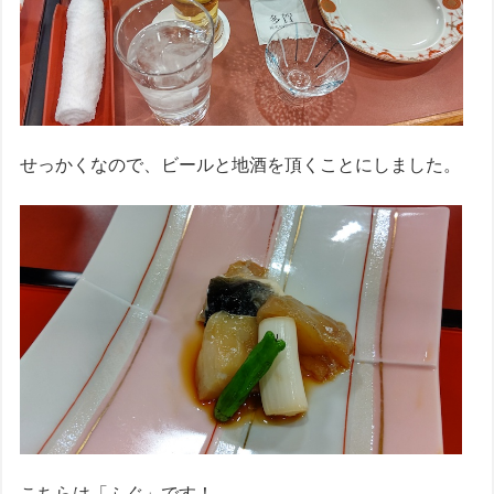
せっかくなので、ビールと地酒を頂くことにしました。
こちらは「ふぐ」です！