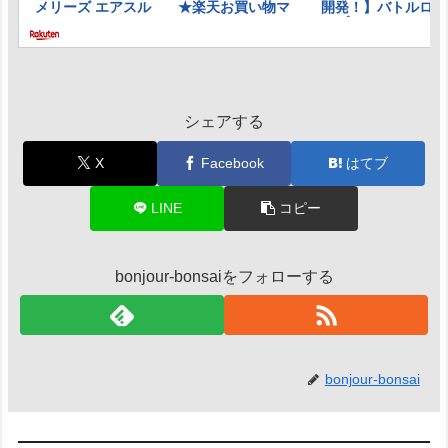
シェアする
X
Facebook
はてブ
LINE
コピー
bonjour-bonsaiをフォローする
bonjour-bonsai