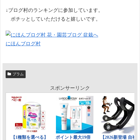
↓ブログ村のランキングに参加しています。
ポチッとしていただけると嬉しいです。
にほんブログ村
プラム
スポンサーリンク