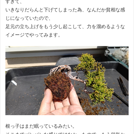
すぎて、
いきなりだらんと下げてしまった為、なんだか貧相な感
じになっていたので、
足元の立ち上げをもう少し起こして、力を溜めるような
イメージでやってみます。
根っ子はまだ眠っているみたい。