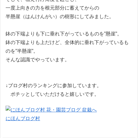
一度上向きの力を根元部分に蓄えてからの
半懸崖（はんけんがい）の樹形にしてみました。
鉢の下端よりも下に垂れ下がっているものを”懸崖”。
鉢の下端よりも上だけど、全体的に垂れ下がっているも
のを”半懸崖”。
そんな認識でやっています。
↓ブログ村のランキングに参加しています。
ポチッとしていただけると嬉しいです。
にほんブログ村