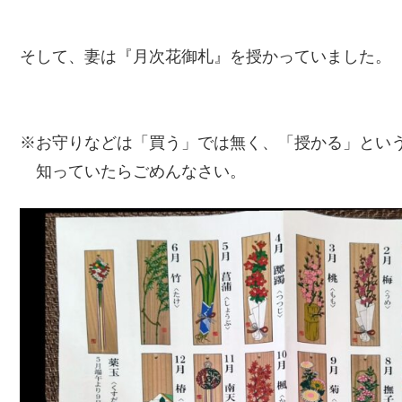
そして、妻は『月次花御札』を授かっていました。
※お守りなどは「買う」では無く、「授かる」とい
知っていたらごめんなさい。