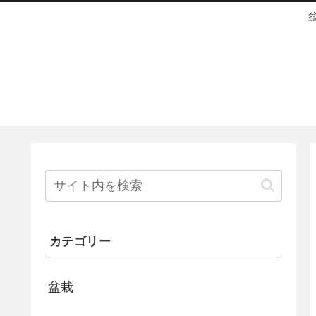
カテゴリー
盆栽