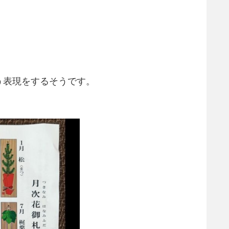
う表現をするそうです。