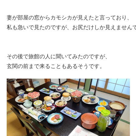
妻が部屋の窓からカモシカが見えたと言っており、
私も急いで見たのですが、お尻だけしか見えません
その後で旅館の人に聞いてみたのですが、
玄関の前まで来ることもあるそうです。