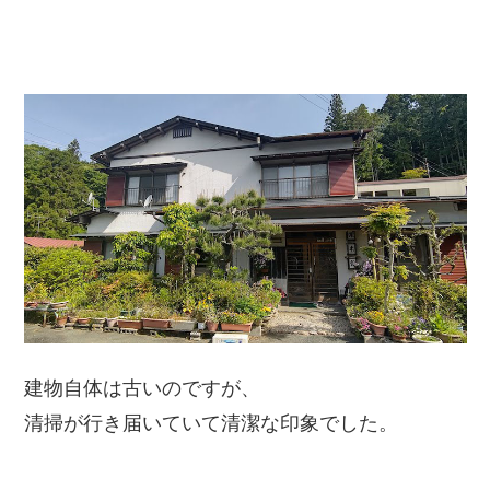
建物自体は古いのですが、
清掃が行き届いていて清潔な印象でした。