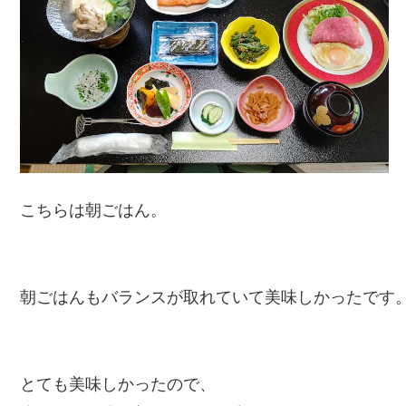
こちらは朝ごはん。
朝ごはんもバランスが取れていて美味しかったです
とても美味しかったので、