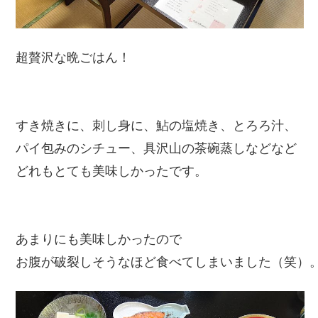
超贅沢な晩ごはん！
すき焼きに、刺し身に、鮎の塩焼き、とろろ汁、
パイ包みのシチュー、具沢山の茶碗蒸しなどなど
どれもとても美味しかったです。
あまりにも美味しかったので
お腹が破裂しそうなほど食べてしまいました（笑）