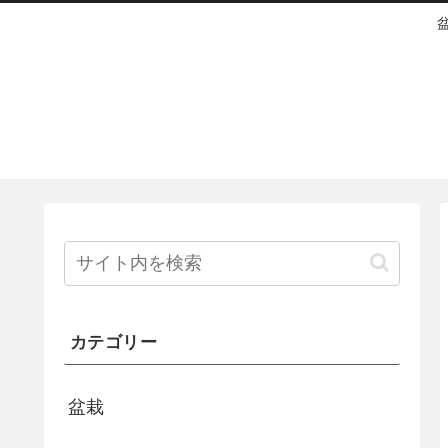
カテゴリー
盆栽