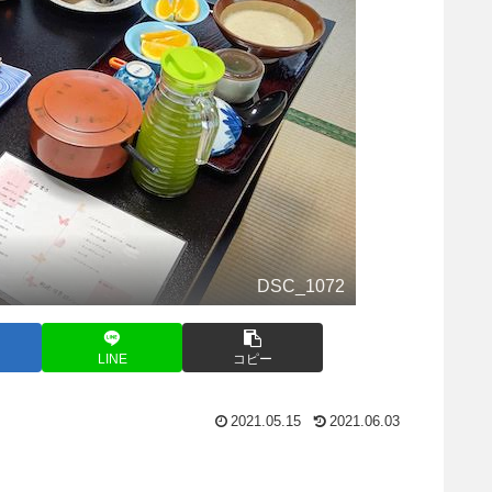
DSC_1072
LINE
コピー
2021.05.15
2021.06.03