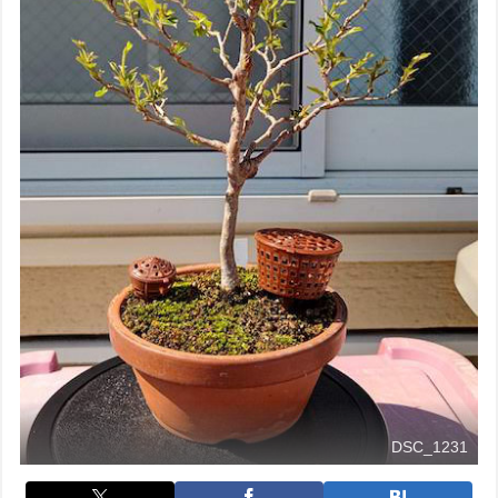
DSC_1231