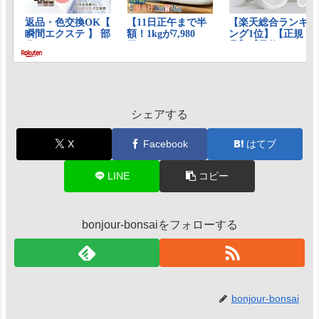
シェアする
X
Facebook
はてブ
LINE
コピー
bonjour-bonsaiをフォローする
bonjour-bonsai