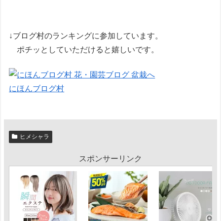
↓ブログ村のランキングに参加しています。
ポチッとしていただけると嬉しいです。
にほんブログ村
ヒメシャラ
スポンサーリンク