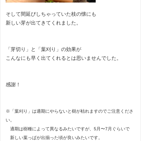
そして間延びしちゃっていた枝の懐にも
新しい芽が出てきてくれました。
「芽切り」と「葉刈り」の効果が
こんなにも早く出てくれるとは思いませんでした。
感謝！
※「葉刈り」は適期にやらないと樹が枯れますのでご注意くださ
い。
適期は樹種によって異なるみたいですが、5月〜7月ぐらいで
新しい葉っぱが出揃った頃が良いみたいです。