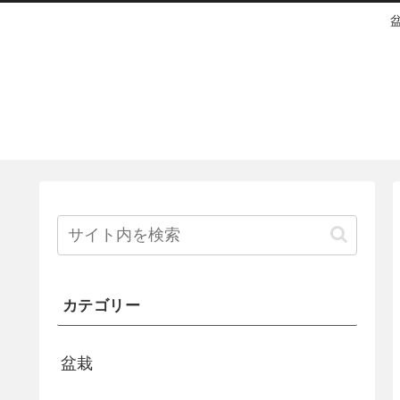
カテゴリー
盆栽