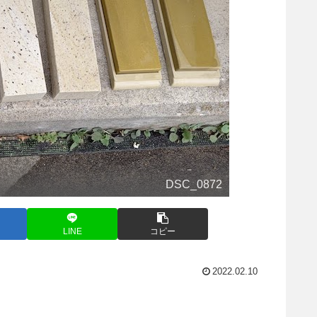
DSC_0872
LINE
コピー
2022.02.10