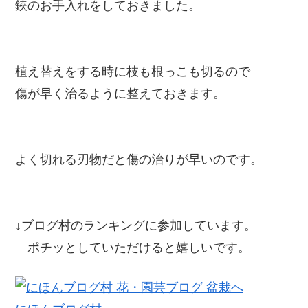
鋏のお手入れをしておきました。
植え替えをする時に枝も根っこも切るので
傷が早く治るように整えておきます。
よく切れる刃物だと傷の治りが早いのです。
↓ブログ村のランキングに参加しています。
ポチッとしていただけると嬉しいです。