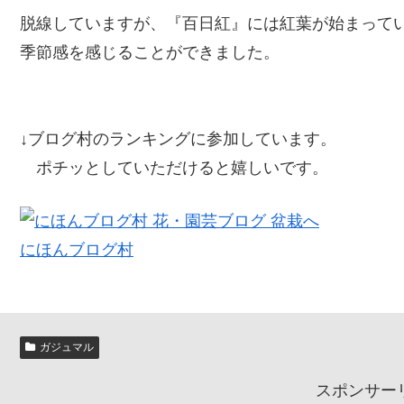
脱線していますが、『百日紅』には紅葉が始まって
季節感を感じることができました。
↓ブログ村のランキングに参加しています。
ポチッとしていただけると嬉しいです。
にほんブログ村
ガジュマル
スポンサー