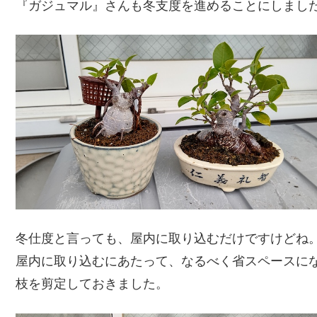
『ガジュマル』さんも冬支度を進めることにしまし
冬仕度と言っても、屋内に取り込むだけですけどね
屋内に取り込むにあたって、なるべく省スペースに
枝を剪定しておきました。