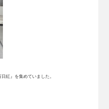
百日紅』を集めていました。