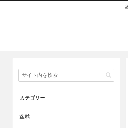
カテゴリー
盆栽