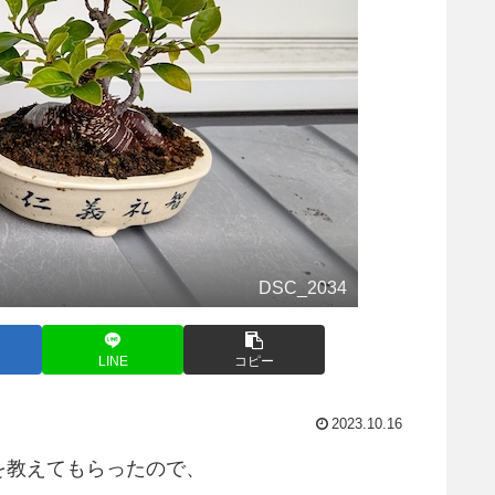
DSC_2034
LINE
コピー
2023.10.16
を教えてもらったので、