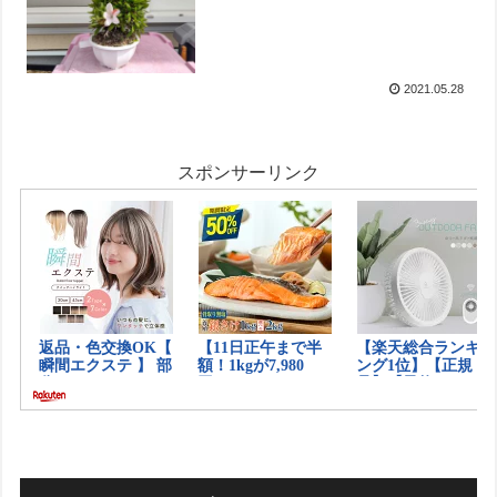
2021.05.28
スポンサーリンク